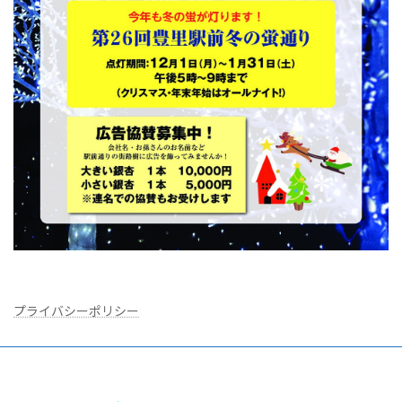
プライバシーポリシー