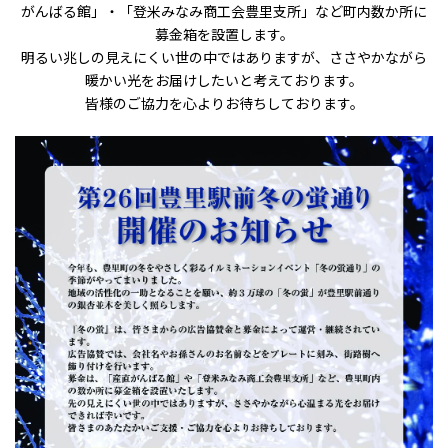
がんばる館」・「登米みなみ商工会豊里支所」など町内数か所に
募金箱を設置します。
明るい兆しの見えにくい世の中ではありますが、ささやかながら
暖かい光をお届けしたいと考えております。
皆様のご協力を心よりお待ちしております。