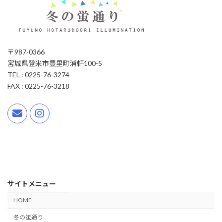
〒987-0366
宮城県登米市豊里町浦軒100-5
TEL : 0225-76-3274
FAX : 0225-76-3218
サイトメニュー
HOME
冬の蛍通り